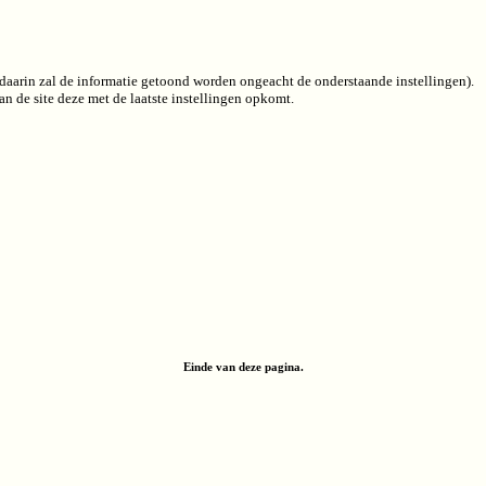
 (daarin zal de informatie getoond worden ongeacht de onderstaande instellingen).
n de site deze met de laatste instellingen opkomt.
Einde van deze pagina.