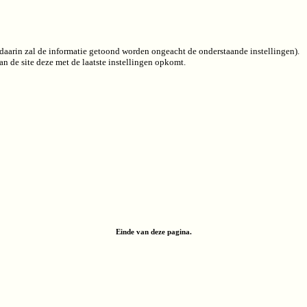
 (daarin zal de informatie getoond worden ongeacht de onderstaande instellingen).
n de site deze met de laatste instellingen opkomt.
Einde van deze pagina.