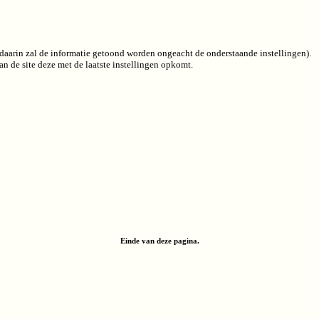
 (daarin zal de informatie getoond worden ongeacht de onderstaande instellingen).
n de site deze met de laatste instellingen opkomt.
Einde van deze pagina.