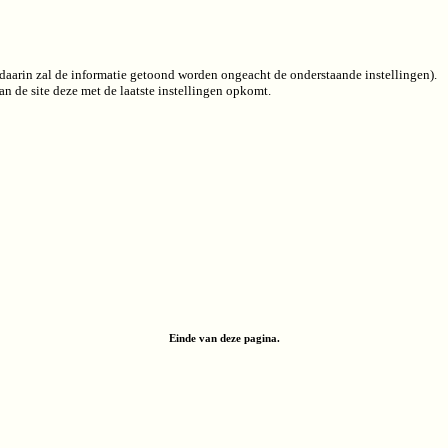
 (daarin zal de informatie getoond worden ongeacht de onderstaande instellingen).
n de site deze met de laatste instellingen opkomt.
Einde van deze pagina.