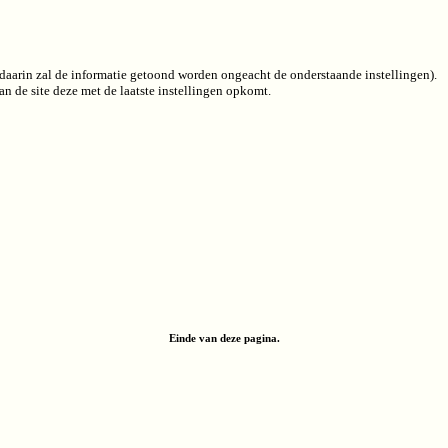
 (daarin zal de informatie getoond worden ongeacht de onderstaande instellingen).
n de site deze met de laatste instellingen opkomt.
Einde van deze pagina.