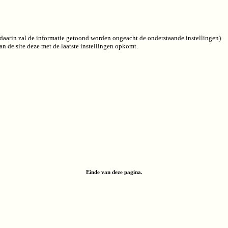
 (daarin zal de informatie getoond worden ongeacht de onderstaande instellingen).
n de site deze met de laatste instellingen opkomt.
Einde van deze pagina.